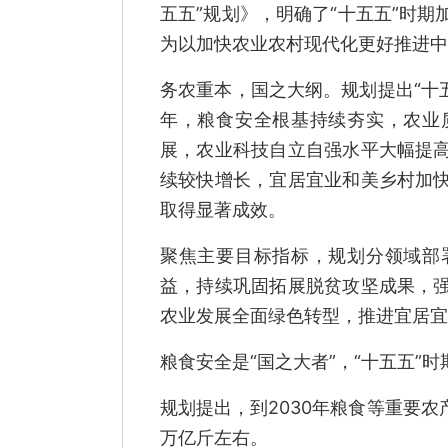
五五”规划》，明确了“十五五”时
为以加快农业农村现代化更好推进中
务农重本，国之大纲。规划提出“十
年，粮食安全根基持续夯实，农业
展，农业科技自立自强水平大幅提
续较快增长，宜居宜业和美乡村加
取得显著成效。
聚焦主要目标指标，规划分领域部
益，持续巩固拓展脱贫攻坚成果，
农业发展全面绿色转型，推进宜居宜
粮食安全是“国之大者”，“十五五”
规划提出，到2030年粮食等重要农
万亿斤左右。