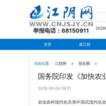
2026
举报电话：68150911
首页
最江阴
当前位置：
江阴网
>
朋友圈
>
国务院印发《加快农业
2026-06-04 08:51
农业农村现代化关系中国式现代化全