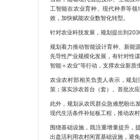
工智能在农业育种、现代种养等领
效，加快赋能农业数智化转型。
针对农业科技发展，规划提出到203
规划着力推动智能设计育种、新能
先导性产业规模化发展，有针对性谋
智能＋农业”等行动，支撑农业新质
农业农村部相关负责人表示，规划
策；落实涉农首台（套）、首批次应
此外，规划从农民群众急难愁盼出
现代生活条件补短板工程，推动农村
围绕基础设施，既注重增量提升，
出盘活利用农村闲置基础设施，避免