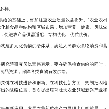
多样。
供给的基础上，更加注重农业质量效益提升。”农业农村
优化粮食品种结构和区域布局，增加营养、健康、风味农
，促进农产品供需适配、结构优化、优质优价。
动构建多元化食物供给体系，满足人民群众食物消费和营
展研究院研究员仇童伟表示，要在确保粮食供给的同时，
食品资源，保障各类食物有效供给。
的关键在科技进步和创新。在科技创新方面，规划把因地
突出的战略位置，首次提出培育壮大农业领域新兴产业和
术等创新应用，发展农业新质生产力展现出广阔前景。人