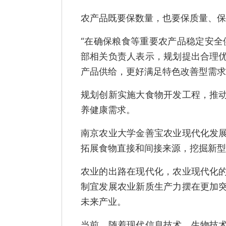
农产品既要保数量，也要保质量、保
“在确保粮食等重要农产品稳定安全
部相关负责人表示，规划提出合理
产品供给，更好满足特色改善型需求
规划创新实施大食物开发工程，推
养健康需求。
南京农业大学金善宝农业现代化发
拓展食物直接和间接来源，挖掘新型
农业的出路在现代化，农业现代化
制宜发展农业新质生产力摆在更加
未来产业。
当前，随着现代信息技术、生物技