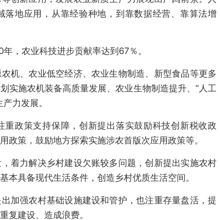
域落地应用，从靠经验种地，到靠数据经营、靠算法增
0年，农业科技进步贡献率达到67％。
源农机、农业低空经济、农业生物制造、新型食品等更多
划实施农机装备高质量发展、农业生物制造提升、“人工
生产力发展。
注重政策支持保障，创新提出落实鼓励科技创新税收政
用政策，鼓励地方探索实施涉农首版次应用政策等。
发，着力解决乡村建设欠账较多问题，创新提出实施农村
基本具备现代生活条件，创造乡村优质生活空间。
提出加强农村基础设施建设和管护，也注重存量盘活，提
重复建设、造成浪费。