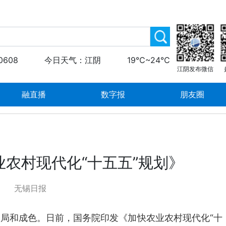
0608
今日天气：江阴
19℃~24℃
江阴发布微信
融直播
数字报
朋友圈
农村现代化“十五五”规划》
无锡日报
局和成色。日前，国务院印发《加快农业农村现代化“十