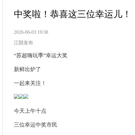
中奖啦！恭喜这三位幸运儿！
2026-06-03 19:38
江阴发布
“苏超嗨玩季”幸运大奖
新鲜出炉了
一起来关注！
今天上午十点
三位幸运中奖市民