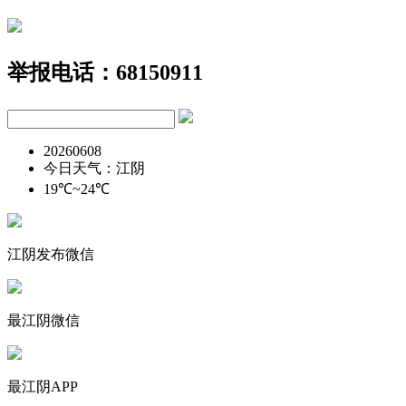
举报电话：68150911
20260608
今日天气：江阴
19℃~24℃
江阴发布微信
最江阴微信
最江阴APP