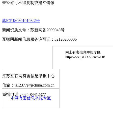
未经许可不得复制或建立镜像
苏ICP备08019198-2号
新闻资质文号：苏新网备2009043号
互联网新闻信息服务许可证：32120200006
网上有害信息举报专区
https://wx.js12377.cn:8700/
江苏互联网有害信息举报中心
信箱：js12377@jschina.com.cn
举报电话：025-84412377
本网有害信息举报专区