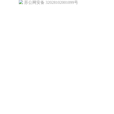
苏公网安备 32028102001099号