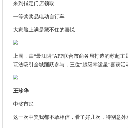
来到指定门店领取
一等奖奖品电动自行车
大家脸上满是藏不住的喜悦
上周，由“最江阴”APP联合市商务局打造的苏超主
玩法吸引全城踊跃参与，三位“超级幸运星”喜获
王珍华
中奖市民
这一次中奖我都不敢相信，看了好几次，特别意外