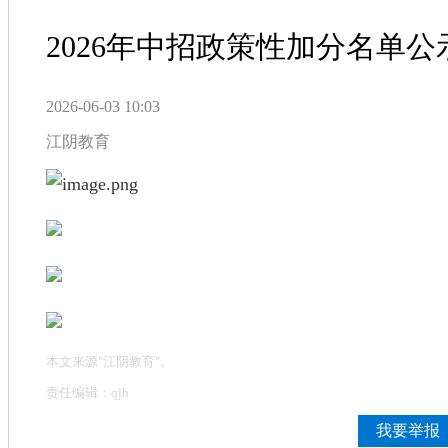
2026年中招政策性加分名单公
2026-06-03 10:03
江阴教育
本文来源"江阴教育"。
责任编辑：qjh
我要举报