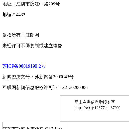
地址：江阴市滨江中路209号
邮编214432
版权所有：江阴网
未经许可不得复制或建立镜像
苏ICP备08019198-2号
新闻资质文号：苏新网备2009043号
互联网新闻信息服务许可证：32120200006
网上有害信息举报专区
https://wx.js12377.cn:8700/