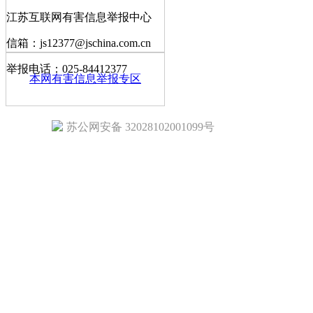
江苏互联网有害信息举报中心
信箱：js12377@jschina.com.cn
举报电话：025-84412377
本网有害信息举报专区
苏公网安备 32028102001099号