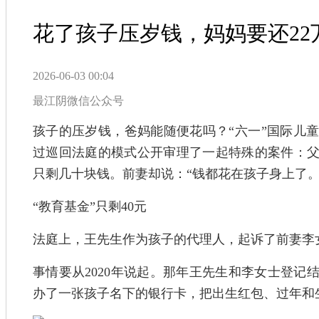
花了孩子压岁钱，妈妈要还22
2026-06-03 00:04
最江阴微信公众号
孩子的压岁钱，爸妈能随便花吗？“六一”国际儿
过巡回法庭的模式公开审理了一起特殊的案件：父
只剩几十块钱。前妻却说：“钱都花在孩子身上了。
“教育基金”只剩40元
法庭上，王先生作为孩子的代理人，起诉了前妻李
事情要从2020年说起。那年王先生和李女士登记
办了一张孩子名下的银行卡，把出生红包、过年和