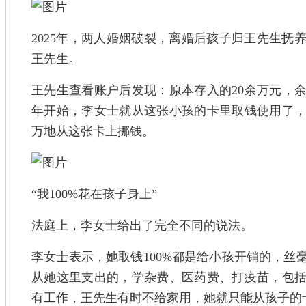
2025年，两人婚姻破裂，离婚后孩子归王先生抚
王先生。
王先生查看账户后发现：原本存入的20余万元，余额
年开始，李女士就从这张小孩的卡里取钱使用了
万地从这张卡上挪钱。
“我100%花在孩子身上”
法庭上，李女士给出了完全不同的说法。
李女士表示，她取钱100%都是给小孩开销的，丝
从她这里支出的，学杂费、医药费、打疫苗，包
有工作，王先生有时不给家用，她就只能从孩子的