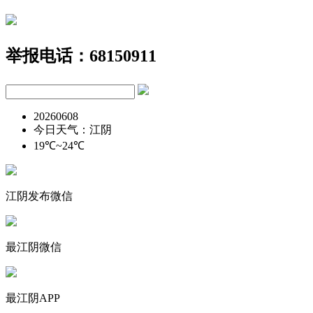
举报电话：68150911
20260608
今日天气：江阴
19℃~24℃
江阴发布微信
最江阴微信
最江阴APP