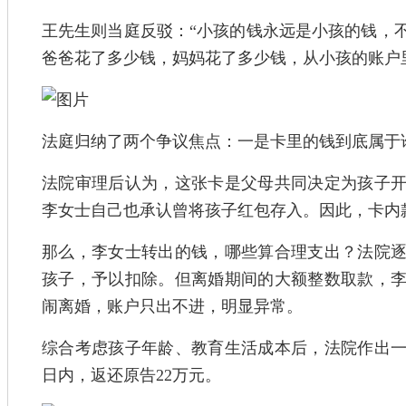
王先生则当庭反驳：“小孩的钱永远是小孩的钱，
爸爸花了多少钱，妈妈花了多少钱，从小孩的账户
法庭归纳了两个争议焦点：一是卡里的钱到底属于
法院审理后认为，这张卡是父母共同决定为孩子
李女士自己也承认曾将孩子红包存入。因此，卡内
那么，李女士转出的钱，哪些算合理支出？法院
孩子，予以扣除。但离婚期间的大额整数取款，
闹离婚，账户只出不进，明显异常。
综合考虑孩子年龄、教育生活成本后，法院作出
日内，返还原告22万元。