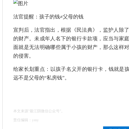
法官提醒：孩子的钱≠父母的钱
宣判后，法官指出，根据《民法典》，监护人除
的财产。未成年人名下的银行卡款项，应当与家
面就是无法明确哪些属于小孩的财产，那么这样
的侵害。
给家长划重点：以孩子名义开的银行卡，钱就是孩
远不是父母的“私房钱”。
本文来源"最江阴微信公众号"。
责任编辑：ymy