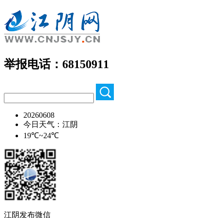
举报电话：68150911
20260608
今日天气：江阴
19℃~24℃
江阴发布微信