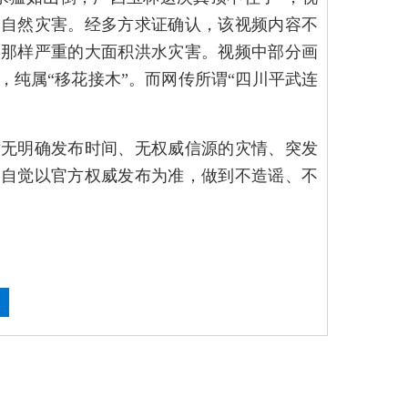
和自然灾害。经多方求证确认，该视频内容不
中那样严重的大面积洪水灾害。视频中部分画
纯属“移花接木”。而网传所谓“四川平武连
。
对无明确发布时间、无权威信源的灾情、突发
，自觉以官方权威发布为准，做到不造谣、不