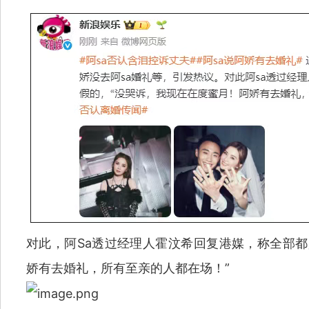
对此，阿Sa透过经理人霍汶希回复港媒，称全部都
娇有去婚礼，所有至亲的人都在场！”