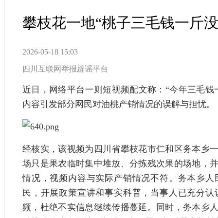
攀枝花一地“桃子三毛钱一斤没
2026-05-18 15:03
四川互联网举报辟谣平台
近日，网络平台一则短视频配文称：“今年三毛钱
内容引发部分网民对油桃产销情况的误解与担忧。
经核实，该视频为四川省攀枝花市仁和区务本乡
场只是果农临时集中堆放、分拣残次果的场地，
情况，视频内容与实际产销情况不符。务本乡人
民，开展政策宣讲和事实科普，当事人已充分认
频，杜绝不实信息继续传播蔓延。同时，务本乡