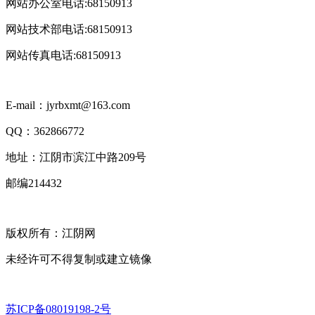
网站办公室电话:68150913
网站技术部电话:68150913
网站传真电话:68150913
E-mail：jyrbxmt@163.com
QQ：362866772
地址：江阴市滨江中路209号
邮编214432
版权所有：江阴网
未经许可不得复制或建立镜像
苏ICP备08019198-2号