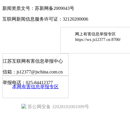
新闻资质文号：苏新网备2009043号
互联网新闻信息服务许可证：32120200006
网上有害信息举报专区
https://wx.js12377.cn:8700/
江苏互联网有害信息举报中心
信箱：js12377@jschina.com.cn
举报电话：025-84412377
本网有害信息举报专区
苏公网安备 32028102001099号