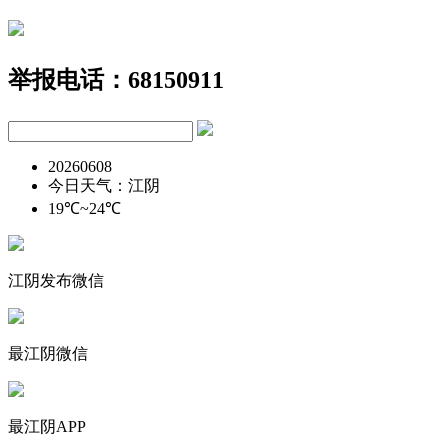
举报电话：68150911
20260608
今日天气：江阴
19℃~24℃
江阴发布微信
最江阴微信
最江阴APP