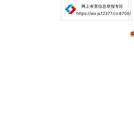
网上有害信息举报专区
https://wx.js12377.cn:8700/