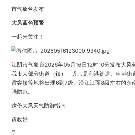
市气象台发布
大风蓝色预警
一起来关注！
江阴市气象台2026年05月16日12时10分发布
我市大部分街道（镇），尤其是利港街道、申港街
霞客镇等地将出现6到7级、沿江江面8级左右的东
强防范。
这份大风天气防御指南
请收好
👇