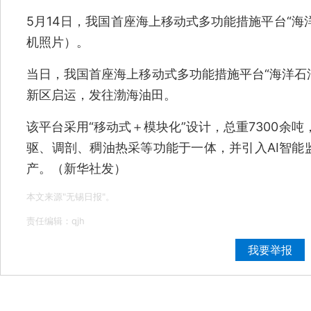
5月14日，我国首座海上移动式多功能措施平台“海
机照片）。
当日，我国首座海上移动式多功能措施平台“海洋石油
新区启运，发往渤海油田。
该平台采用“移动式＋模块化”设计，总重7300余
驱、调剖、稠油热采等功能于一体，并引入AI智能
产。（新华社发）
本文来源"无锡日报"。
责任编辑：qjh
我要举报