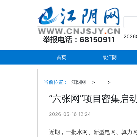
2026
举报电话：68150911
首页
最江阴
当前位置：
江阴网
>
>
“六张网”项目密集启
2026-05-16 12:24
近期，一批水网、新型电网、算力