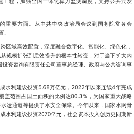
建工程，加强全国一体化算力监测调度，支持公共云发
的重要方面。从中共中央政治局会议到国务院常务会
置。
资源跨区域高效配置，深度融合数字化、智能化、绿色化，
现从规模扩张到质效提升的根本性转变，对于当下扩大内
国投资咨询有限责任公司董事总经理、政府与公共咨询事
成水利建设投资5.68万亿元，2022年以来连续4年完成
覆盖范围占国土面积的比例达80.3％，为国家重大战略
要水运通道等提供了水安全保障。今年以来，国家水网骨
成水利建设投资2070亿元，社会资本投入创历史同期新