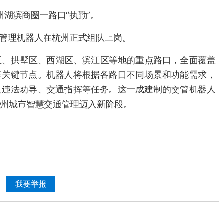
州湖滨商圈一路口“执勤”。
交通管理机器人在杭州正式组队上岗。
区、拱墅区、西湖区、滨江区等地的重点路口，全面覆盖
等关键节点。机器人将根据各路口不同场景和功能需求，
人违法劝导、交通指挥等任务。这一成建制的交管机器人
州城市智慧交通管理迈入新阶段。
我要举报