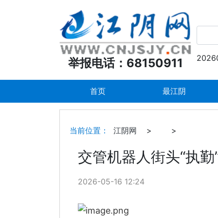
2026
举报电话：68150911
首页
最江阴
当前位置：
江阴网
>
>
交管机器人街头“执勤
2026-05-16 12:24