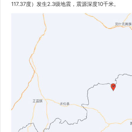
117.37度）发生2.3级地震，震源深度10千米。