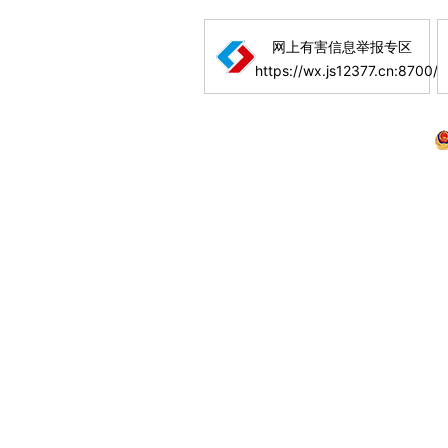
网上有害信息举报专区
https://wx.js12377.cn:8700/