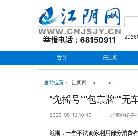
2026
举报电话：68150911
首页
最江阴
当前位置：
江阴网
>
>
“免摇号”“包京牌”“
2026-05-10 10:40
“北京网络举
近期，一些不法商家利用部分消费者