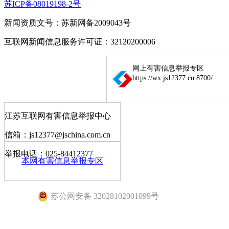
苏ICP备08019198-2号
新闻资质文号：苏新网备2009043号
互联网新闻信息服务许可证：32120200006
网上有害信息举报专区
https://wx.js12377.cn:8700/
江苏互联网有害信息举报中心
信箱：js12377@jschina.com.cn
举报电话：025-84412377
本网有害信息举报专区
苏公网安备 32028102001099号