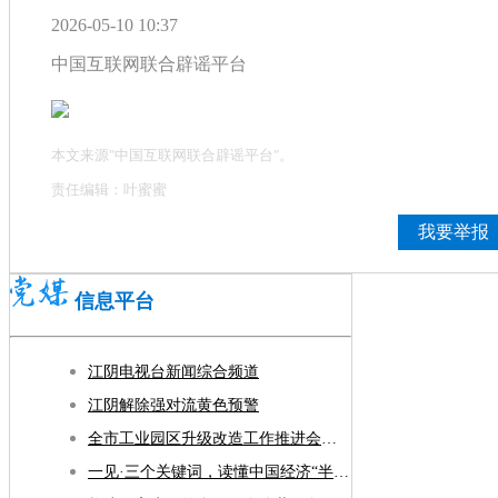
2026-05-10 10:37
中国互联网联合辟谣平台
本文来源"中国互联网联合辟谣平台"。
责任编辑：叶蜜蜜
我要举报
信息平台
江阴电视台新闻综合频道
江阴解除强对流黄色预警
全市工业园区升级改造工作推进会召开
一见·三个关键词，读懂中国经济“半年答卷”