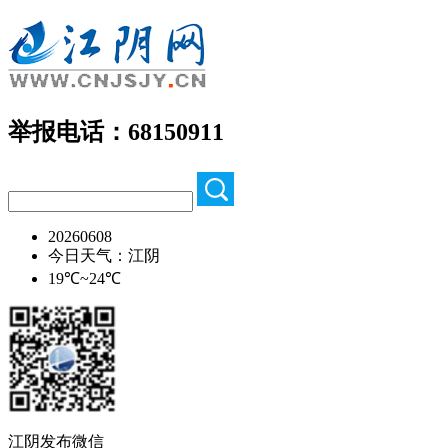
举报电话：68150911
20260608
今日天气：江阴
19℃~24℃
江阴发布微信