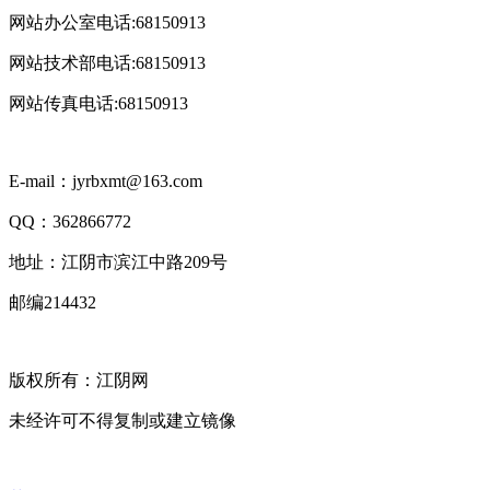
网站办公室电话:68150913
网站技术部电话:68150913
网站传真电话:68150913
E-mail：jyrbxmt@163.com
QQ：362866772
地址：江阴市滨江中路209号
邮编214432
版权所有：江阴网
未经许可不得复制或建立镜像