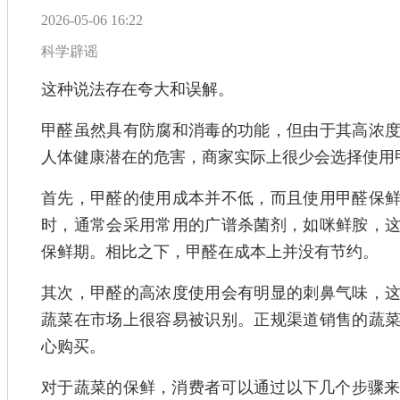
2026-05-06 16:22
科学辟谣
这种说法存在夸大和误解。
甲醛虽然具有防腐和消毒的功能，但由于其高浓
人体健康潜在的危害，商家实际上很少会选择使用
首先，甲醛的使用成本并不低，而且使用甲醛保
时，通常会采用常用的广谱杀菌剂，如咪鲜胺，
保鲜期。相比之下，甲醛在成本上并没有节约。
其次，甲醛的高浓度使用会有明显的刺鼻气味，
蔬菜在市场上很容易被识别。正规渠道销售的蔬
心购买。
对于蔬菜的保鲜，消费者可以通过以下几个步骤来确