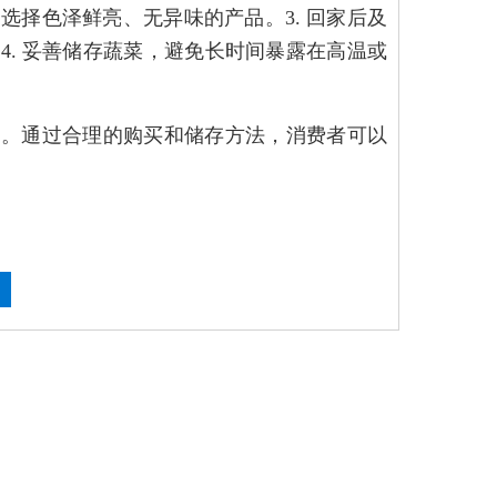
选择色泽鲜亮、无异味的产品。3. 回家后及
. 妥善储存蔬菜，避免长时间暴露在高温或
的。通过合理的购买和储存方法，消费者可以