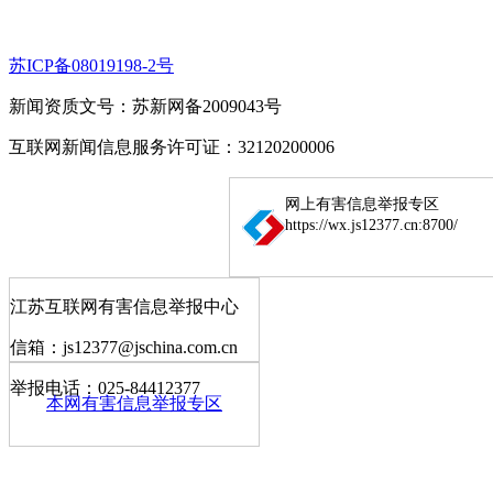
苏ICP备08019198-2号
新闻资质文号：苏新网备2009043号
互联网新闻信息服务许可证：32120200006
网上有害信息举报专区
https://wx.js12377.cn:8700/
江苏互联网有害信息举报中心
信箱：js12377@jschina.com.cn
举报电话：025-84412377
本网有害信息举报专区