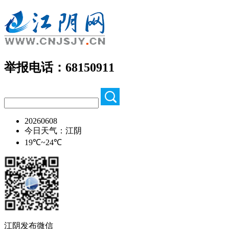
举报电话：68150911
20260608
今日天气：江阴
19℃~24℃
江阴发布微信