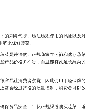
度下的刺鼻气味、违法违规使用的风险以及对
甲醛来保鲜蔬菜。
鲜蔬菜是违法的。正规商家在运输和储存蔬菜
这些产品价格并不贵，而且能有效延长蔬菜的
这很容易让消费者察觉，因此使用甲醛保鲜的
菜通常会经过严格的质量控制，消费者可以放
保食品安全：1. 从正规渠道购买蔬菜，避