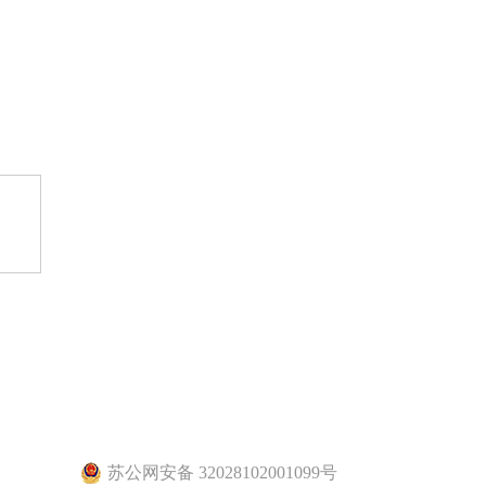
苏公网安备 32028102001099号