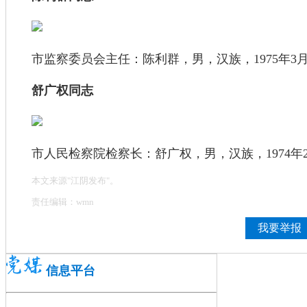
市监察委员会主任：陈利群，男，汉族，1975年3
舒广权同志
市人民检察院检察长：舒广权，男，汉族，1974年
本文来源"江阴发布"。
责任编辑：wmn
我要举报
信息平台