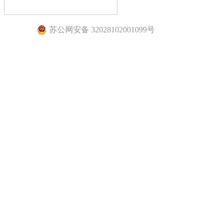
苏公网安备 32028102001099号