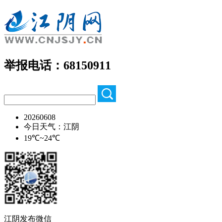
举报电话：68150911
20260608
今日天气：江阴
19℃~24℃
江阴发布微信