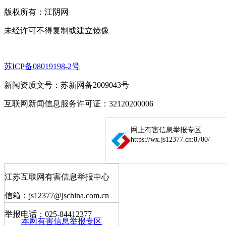
版权所有：江阴网
未经许可不得复制或建立镜像
苏ICP备08019198-2号
新闻资质文号：苏新网备2009043号
互联网新闻信息服务许可证：32120200006
网上有害信息举报专区
https://wx.js12377.cn:8700/
江苏互联网有害信息举报中心
信箱：js12377@jschina.com.cn
举报电话：025-84412377
本网有害信息举报专区