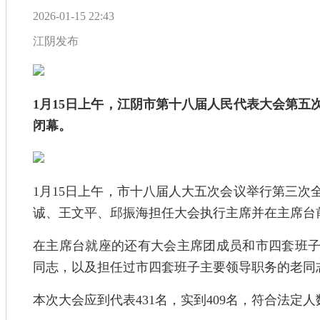
2026-01-15 22:43
江阴发布
1月15日上午，江阴市第十八届人民代表大会第五
闭幕。
1月15日上午，市十八届人大五次会议举行第三次
诚、王文平、邱振海担任大会执行主席并在主席台
在主席台就座的还有大会主席团成员和市四套班
同志，以及担任过市四套班子主要领导职务的老同
本次大会应到代表431名，实到409名，符合法定人