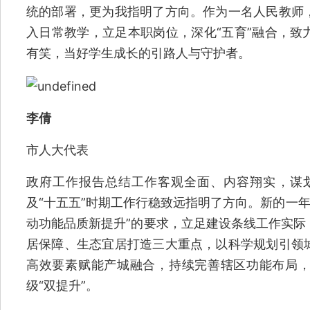
统的部署，更为我指明了方向。作为一名人民教师
入日常教学，立足本职岗位，深化“五育”融合，致
有笑，当好学生成长的引路人与守护者。
李倩
市人大代表
政府工作报告总结工作客观全面、内容翔实，谋划
及“十五五”时期工作行稳致远指明了方向。新的一年
动功能品质新提升”的要求，立足建设条线工作实际
居保障、生态宜居打造三大重点，以科学规划引领
高效要素赋能产城融合，持续完善辖区功能布局
级“双提升”。