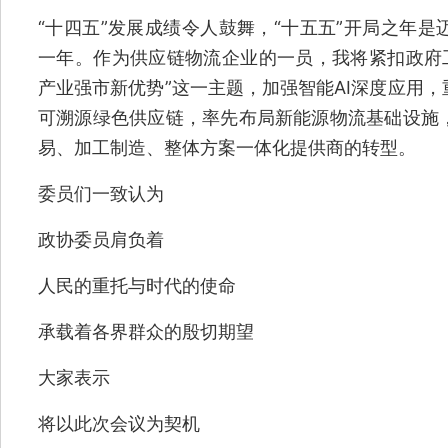
“十四五”发展成绩令人鼓舞，“十五五”开局之年
一年。作为供应链物流企业的一员，我将紧扣政府工
产业强市新优势”这一主题，加强智能AI深度应用
可溯源绿色供应链，率先布局新能源物流基础设施
易、加工制造、整体方案一体化提供商的转型。
委员们一致认为
政协委员肩负着
人民的重托与时代的使命
承载着各界群众的殷切期望
大家表示
将以此次会议为契机