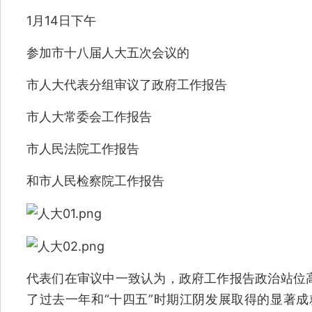
1月14日下午
参加市十八届人大五次会议的
市人大代表分组审议了政府工作报告
市人大常委会工作报告
市人民法院工作报告
和市人民检察院工作报告
代表们在审议中一致认为，政府工作报告政治站位
了过去一年和“十四五”时期江阴发展取得的显著成