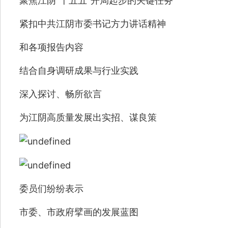
聚焦江阴“十五五”开局起步的关键任务
紧扣中共江阴市委书记方力讲话精神
和各项报告内容
结合自身调研成果与行业实践
深入探讨、畅所欲言
为江阴高质量发展出实招、谋良策
委员们纷纷表示
市委、市政府擘画的发展蓝图