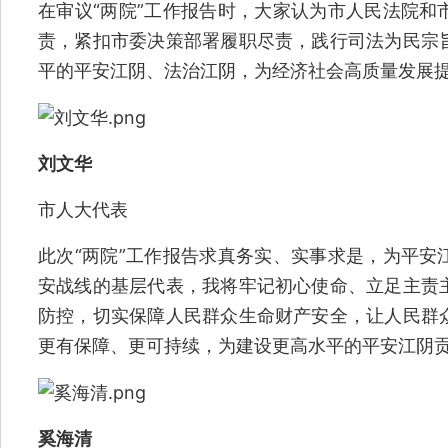
在审议“两院”工作报告时，大家认为市人民法院和
责，紧扣市委决策部署履职尽责，践行司法为民宗
平的平安江阴、法治江阴，为经济社会高质量发展
刘文华
市人大代表
此次“两院”工作报告求真务实、实事求是，为平安
安战线的基层代表，我将牢记初心使命、立足主责
防控，切实保障人民群众生命财产安全，让人民群
更有保障、更可持续，为建设更高水平的平安江阴
奚海清