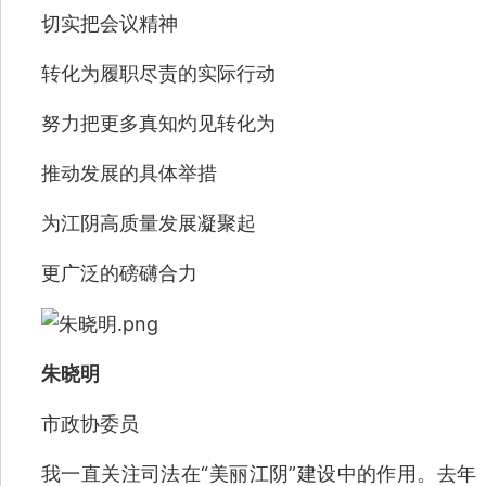
切实把会议精神
转化为履职尽责的实际行动
努力把更多真知灼见转化为
推动发展的具体举措
为江阴高质量发展凝聚起
更广泛的磅礴合力
朱晓明
市政协委员
我一直关注司法在“美丽江阴”建设中的作用。去年