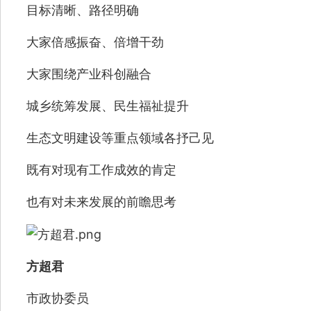
目标清晰、路径明确
大家倍感振奋、倍增干劲
大家围绕产业科创融合
城乡统筹发展、民生福祉提升
生态文明建设等重点领域各抒己见
既有对现有工作成效的肯定
也有对未来发展的前瞻思考
方超君
市政协委员