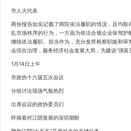
市人大代表
两份报告如实记载了两院依法履职的情况，且均取
乱市场秩序的行为，一方面为依法合规企业保驾护
继续依法履职、担当作为，充分发挥检察职能和审
会综合治理，服务经济社会发展大局，为建设“强富
1月14日上午
市政协十六届五次会议
分组讨论现场气氛热烈
出席会议的政协委员们
怀揣着对江阴发展的深切期盼