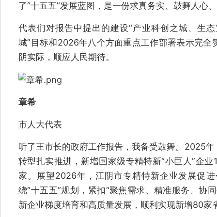
了“十五五”发展蓝图，是一份求真务实、鼓舞人心
代表们对报告中提出的建设“产业科创之城、生
城”目标和2026年八个方面重点工作部署表示完
阴实际，顺应人民期待。
章希
市人大代表
听了王市长的政府工作报告，我备受鼓舞。2025
转型扎实推进，新增国家级专精特新“小巨人”企业1
家。展望2026年，江阴市专精特新企业发展促
绕“十五五”规划，紧扣“聚焦需求、精准服务、协
新企业梯度培育和高质量发展，顺利实现新增80家