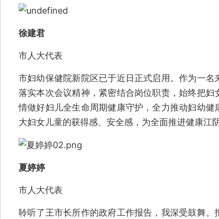
徐建君
市人大代表
市妇幼保健院新院区已于近日正式启用。作为一名
落实本次会议精神，紧密结合岗位职责，始终把妇
情做好妇儿全生命周期健康守护，全力推动妇幼健
大妇女儿童的获得感、安全感，为全面推进健康江
夏婷婷
市人大代表
聆听了王市长所作的政府工作报告，我深受鼓舞。