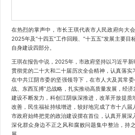
在热烈的掌声中，市长王琪代表市人民政府向大
2025年及“十四五”工作回顾、“十五五”发展主要
自身建设四部分。
王琪在报告中说，2025年，市政府坚持以习近平
贯彻党的二十大和二十届历次全会精神，认真落实
在中共江阴市委的坚强领导下，在市人大及其常委
战、东西互搏”总战略，扎实推动高质量发展，经济
建设不断发力，科创江阴纵深推进，改革开放提质
改善，民生福祉持续增进，较好地完成了市十八届
市政府始终把党的政治建设摆在首位，认真开展深
深化群众身边不正之风和腐败问题集中整治，持之
展。