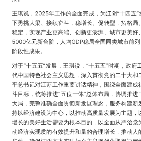
王琪说，2025年工作的全面完成，为江阴“十四五
下勇挑大梁、接续奋斗，稳增长、促转型，拓格局
稳定，实现产业更高端、创新更澎湃、城市更美好
5000亿元新台阶，人均GDP稳居全国同类城市前
阶段性成果。
对于“十五五”发展，王琪说，“十五五”时期，政
代中国特色社会主义思想，深入贯彻党的二十大和
平总书记对江苏工作重要讲话精神，围绕全面建成
斗目标，统筹推进“五位一体”总体布局，协调推进
大局，完整准确全面贯彻新发展理念，服务构建新
持以经济建设为中心，以推动高质量发展为主题，
增长的美好生活需要为根本目的，以全面从严治党
动经济实现质的有效提升和量的合理增长，推动人