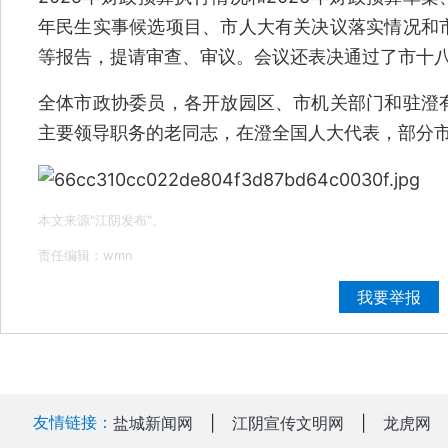
年民生实事候选项目、市人大有关决议落实情况和
等报告，提请审查、审议。会议还表决通过了市十
全体市政协委员，各开放园区、市机关部门和驻澄
主要领导职务的老同志，在澄全国人大代表，部分
本文来源"江阴发布"。
责任编辑：wmn
我要举报
友情链接：
盐城新闻网
|
江阴宣传文明网
|
龙虎网