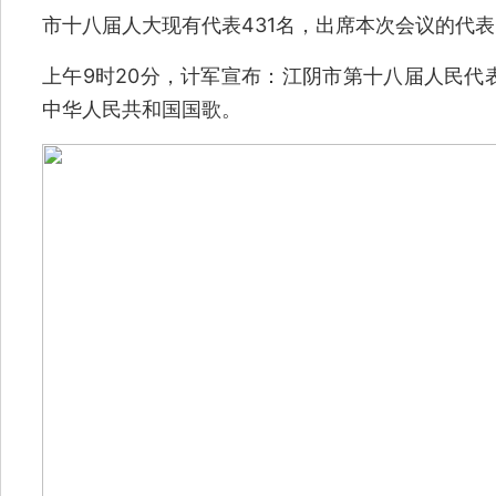
市十八届人大现有代表431名，出席本次会议的代表
上午9时20分，计军宣布：江阴市第十八届人民代
中华人民共和国国歌。