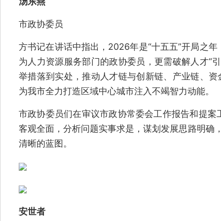
汤东燕
市政协委员
方书记在讲话中指出，2026年是“十五五”开局之
为人力资源服务部门的政协委员，更需破解人才“引
举措落到实处，推动人才链与创新链、产业链、资金
为我市全力打造区域中心城市注入不竭智力动能。
市政协委员们在审议市政协常委会工作报告和提案
客观全面，分析问题实事求是，谋划发展思路明确，
清晰的蓝图。
安世者