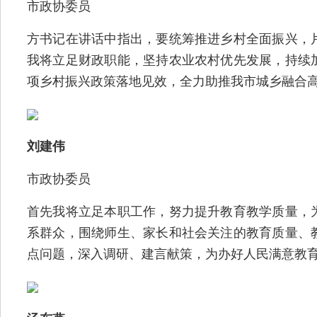
市政协委员
方书记在讲话中指出，要统筹推进乡村全面振兴，
我将立足财政职能，坚持农业农村优先发展，持续
项乡村振兴政策落地见效，全力助推我市城乡融合
刘建伟
市政协委员
首先我将立足本职工作，努力提升教育教学质量，
系群众，围绕师生、家长和社会关注的教育质量、
点问题，深入调研、建言献策，为办好人民满意教