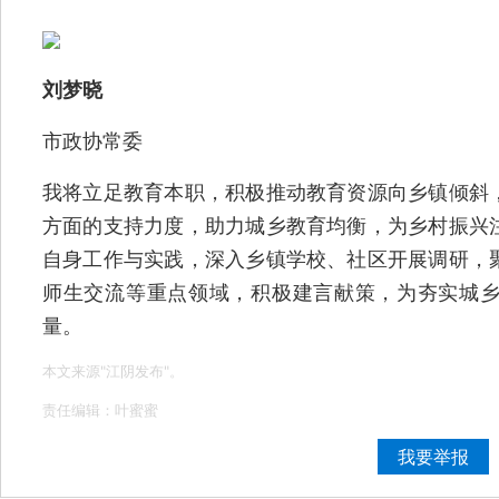
刘梦晓
市政协常委
我将立足教育本职，积极推动教育资源向乡镇倾斜
方面的支持力度，助力城乡教育均衡，为乡村振兴
自身工作与实践，深入乡镇学校、社区开展调研，
师生交流等重点领域，积极建言献策，为夯实城
量。
本文来源"江阴发布"。
责任编辑：叶蜜蜜
我要举报