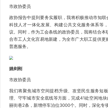
市政协委员
政协报告中提到要务实履职，我将积极推动市知联会
科技人才一体化发展、构建公共文化服务体系等
议。同时，作为工会条线的政协委员，我将结合本
合市工人文化宫易地新建，为全市广大职工提供更
普惠服务。
姚剑刚
市政协委员
我们将聚焦城市空间提档升级、攻坚民生服务短
理、守牢城市安全底线等方面，完成41处空闲地块
丽街巷2条，新增停车泊位3000个。同时，深化