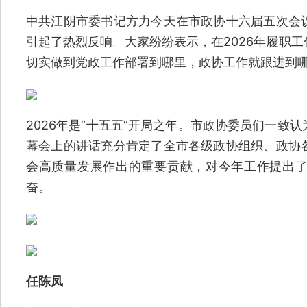
中共江阴市委书记方力今天在市政协十六届五次会
引起了热烈反响。大家纷纷表示，在2026年履职
切实做到党政工作部署到哪里，政协工作就跟进到
2026年是“十五五”开局之年。市政协委员们一致
幕会上的讲话充分肯定了全市各级政协组织、政协
会高质量发展作出的重要贡献，对今年工作提出
奋。
任陈凤