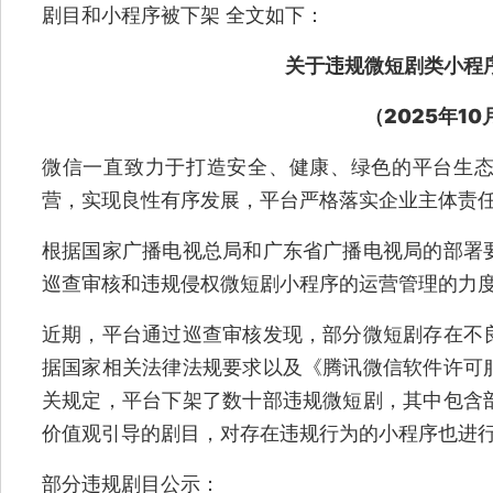
剧目和小程序被下架 全文如下：
关于违规微短剧类小程
（2025年10
微信一直致力于打造安全、健康、绿色的平台生
营，实现良性有序发展，平台严格落实企业主体责
根据国家广播电视总局和广东省广播电视局的部署
巡查审核和违规侵权微短剧小程序的运营管理的力
近期，平台通过巡查审核发现，部分微短剧存在不
据国家相关法律法规要求以及《腾讯微信软件许可
关规定，平台下架了数十部违规微短剧，其中包含
价值观引导的剧目，对存在违规行为的小程序也进
部分违规剧目公示：