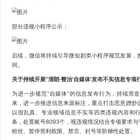
部分违规小程序公示：
后续，微信将持续引导微短剧类小程序规范发展，
间。
关于持续开展“清朗·整治‘自媒体’发布不实信息专项
为进一步规范“自媒体”的信息发布行为，持续营
来，进一步推进信息来源标注，重点打击恶意蹭炒
以假乱真、专业领域信息不实等四类违规内容和行为
条，处置账号8093个，视违规情况结合专项要求
粉丝、暂停营利权限、禁言、封号等阶梯性处置。