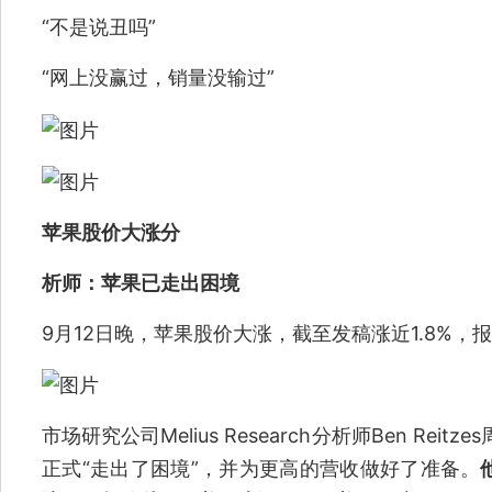
“不是说丑吗”
“网上没赢过，销量没输过”
苹果股价大涨分
析师：苹果已走出困境
9月12日晚，苹果股价大涨，截至发稿涨近1.8%，报2
市场研究公司Melius Research分析师Ben Rei
正式“走出了困境”，并为更高的营收做好了准备。