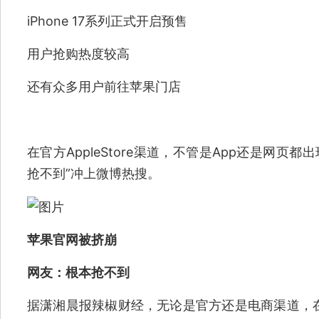
iPhone 17系列正式开启预售
用户抢购热度较高
还有众多用户前往苹果门店
在官方AppleStore渠道，不管是App还是网页都出现
抢不到”冲上微博热搜。
苹果官网被挤崩
网友：根本抢不到
据潇湘晨报辣椒财经，无论是官方还是电商渠道，在