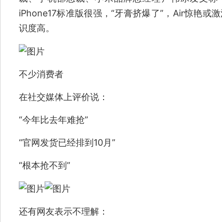
iPhone17标准版很强，“牙膏挤爆了”，Air惊
识度高。
不少消费者
在社交媒体上评价说：
“今年比去年难抢”
“官网发货已经排到10月”
“根本抢不到”
还有网友表示不理解：