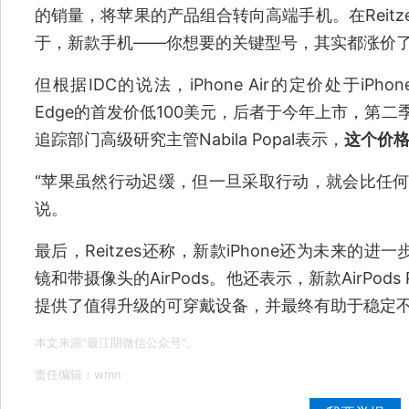
的销量，将苹果的产品组合转向高端手机。在Reitzes
于，新款手机——你想要的关键型号，其实都涨价了
但根据IDC的说法，iPhone Air的定价处于iPho
Edge的首发价低100美元，后者于今年上市，第二
追踪部门高级研究主管Nabila Popal表示，
这个价
“苹果虽然行动迟缓，但一旦采取行动，就会比任何
说。
最后，Reitzes还称，新款iPhone还为未来
镜和带摄像头的AirPods。他还表示，新款AirPod
提供了值得升级的可穿戴设备，并最终有助于稳定不
本文来源"最江阴微信公众号"。
责任编辑：wmn