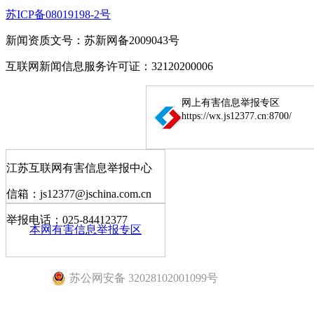
苏ICP备08019198-2号
新闻资质文号：苏新网备2009043号
互联网新闻信息服务许可证：32120200006
网上有害信息举报专区
https://wx.js12377.cn:8700/
江苏互联网有害信息举报中心
信箱：js12377@jschina.com.cn
举报电话：025-84412377
本网有害信息举报专区
苏公网安备 32028102001099号