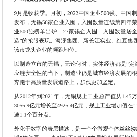
9月是收获季。月初，2022中国企业500强、中国
发布，无锡58家企业入围，入围数量连续第四年荣
业500强榜单出炉，27家锡企入围，入围数量居
造”的抢眼表现。海澜集团、新长江实业、红豆集团
该市龙头企业的领跑地位。
以制造立市的无锡，无论何时，实体经济都是“定
应链安全性的当下，制造业仍是城市经济发展的
奔跑于高质量发展道路上，步伐更加坚定。
从2012年到2021年，无锡规上工业总产值从1.4
3056.9亿元增长至4926.4亿元，规上工业增加值
速1.1个百分点。
外化于数字的表层描述，是一个个微观个体丝丝缕