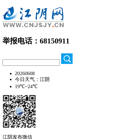
举报电话：68150911
20260608
今日天气：江阴
19℃~24℃
江阴发布微信