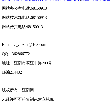
网站办公室电话:68150913
网站技术部电话:68150913
网站传真电话:68150913
E-mail：jyrbxmt@163.com
QQ：362866772
地址：江阴市滨江中路209号
邮编214432
版权所有：江阴网
未经许可不得复制或建立镜像